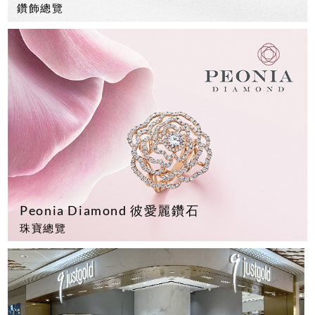
鑽飾總覽
Peonia Diamond 彼愛麗鑽石
珠寶總覽