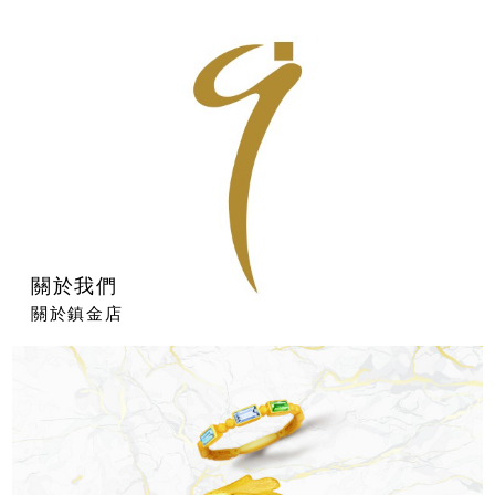
關於我們
關於鎮金店