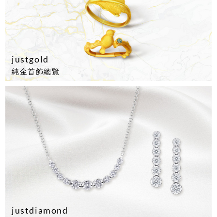
justgold
純金首飾總覽
justdiamond