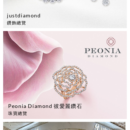
justdiamond
鑽飾總覽
Peonia Diamond 彼愛麗鑽石
珠寶總覽