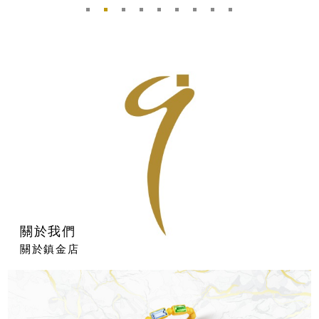
關於我們
關於鎮金店