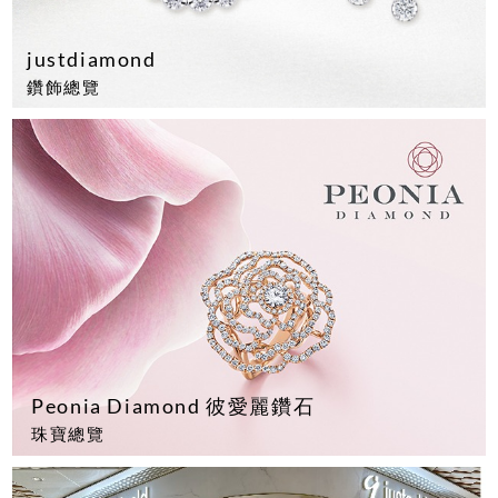
justdiamond
鑽飾總覽
Peonia Diamond 彼愛麗鑽石
珠寶總覽