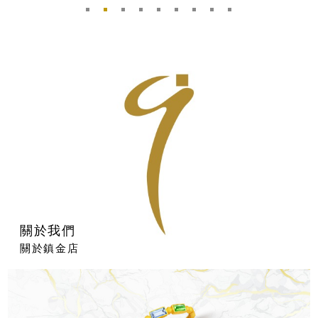
關於我們
關於鎮金店