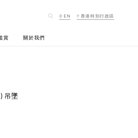
EN
香港特別行政區
鑑賞
關於我們
) 吊墜