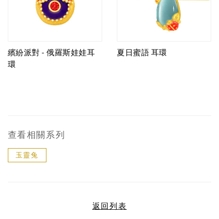
繽紛派對 - 俄羅斯娃娃耳
夏日蜜語 耳環
環
查看相關系列
玉靈兔
返回列表