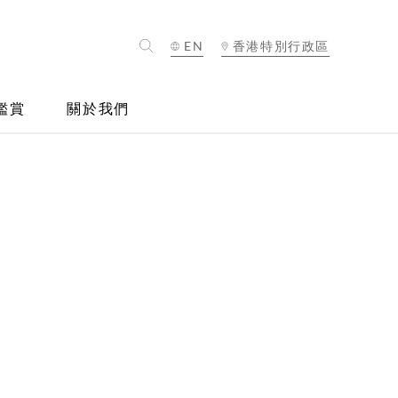
EN
香港特別行政區
鑑賞
關於我們