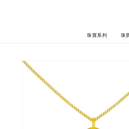
珠寶系列
珠