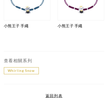
小熊王子 手繩
小熊王子 手繩
查看相關系列
Whirling Snow
返回列表