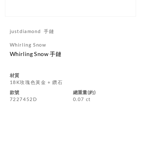
justdiamond
手鏈
Whirling Snow
Whirling Snow 手鏈
材質
18K玫瑰色黃金 + 鑽石
款號
總重量(約)
7227452D
0.07 ct