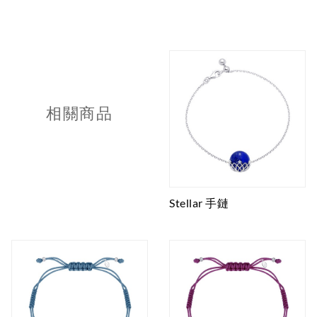
相關商品
Stellar 手鏈