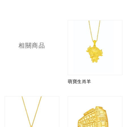
相關商品
萌寶生肖羊