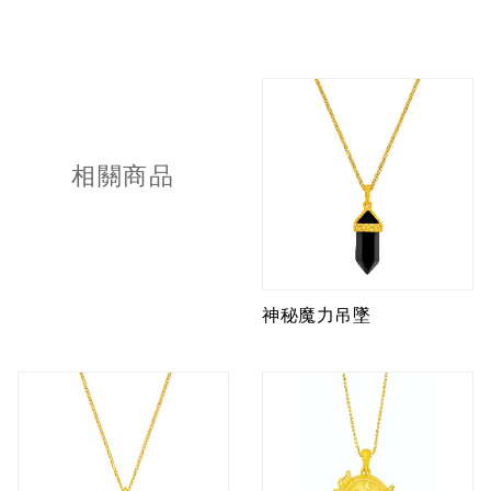
相關商品
神秘魔力吊墜