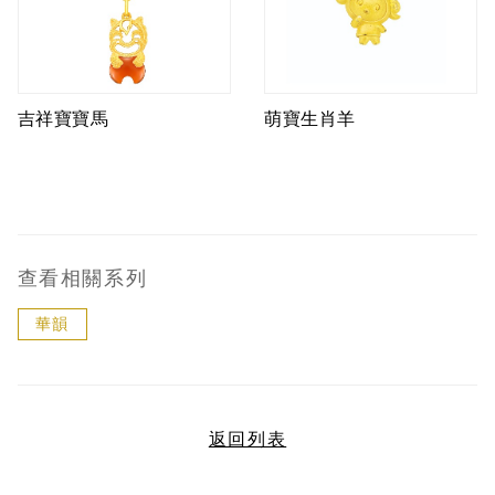
吉祥寶寶馬
萌寶生肖羊
查看相關系列
華韻
返回列表