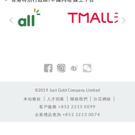
©2019 Just Gold Company Limited
本站條款
人才招募
聯絡我們
分店網絡
客戶服務
+852 2213 0099
企業禮品查詢
+852 2213 0074