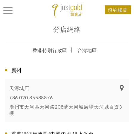
預約鑑賞
分店網絡
香港特別行政區
台灣地區
廣州
天河城店
+86 020 85588876
廣州市天河區天河路208號天河城廣場天河城百貨3
樓
香港特別行政區/中國內地 線上平台