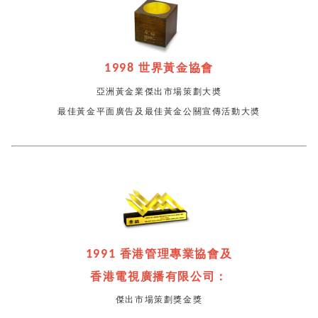
1998
世界黃金協會
亞洲黃金業傑出市場策劃大奬
最佳黃金平面廣告及最佳黃金公關宣傳活動大奬
1991
香港管理專業協會及
香港電視廣播有限公司：
傑出市場策劃獎金獎