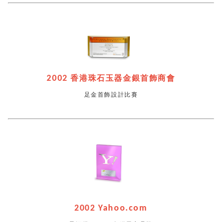
2002
香港珠石玉器金銀首飾商會
足金首飾設計比賽
2002 Yahoo.com