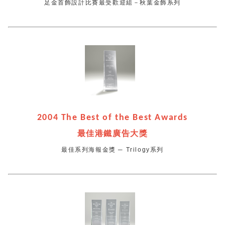
足金首飾設計比賽最受歡迎組－秋葉金飾系列
2004 The Best of the Best Awards
最佳港鐵廣告大獎
最佳系列海報金獎 ─ Trilogy系列