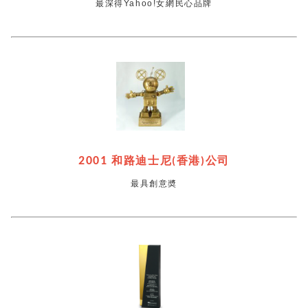
最深得Yahoo!女網民心品牌
2001
和路迪士尼(香港)公司
最具創意奬