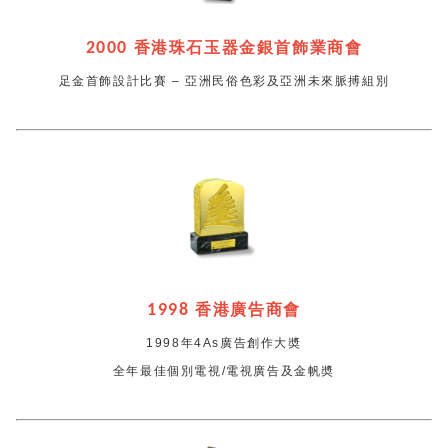
2000
香港珠石玉器金銀首飾業商會
足金首飾設計比賽 – 亞洲民俗色彩及亞洲未來脈搏組別
1998
香港廣告商會
1998年4As廣告創作大奬
全年最佳個別電視/電視廣告及金帆奬