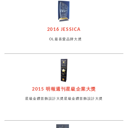
2016 JESSICA
OL最喜愛品牌大奬
2015
明報週刊星級企業大獎
星級金鑽首飾設計大奬星級金鑽首飾設計大奬