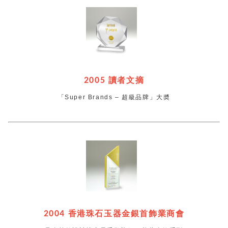
2005
讀者文摘
「Super Brands – 超級品牌」大奬
2004
香港珠石玉器金銀首飾業商會