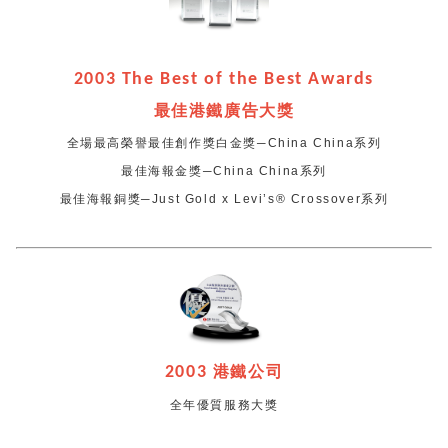
2003 The Best of the Best Awards
最佳港鐵廣告大獎
全場最高榮譽最佳創作獎白金獎─China China系列
最佳海報金獎─China China系列
最佳海報銅獎─Just Gold x Levi’s® Crossover系列
2003
港鐵公司
全年優質服務大獎