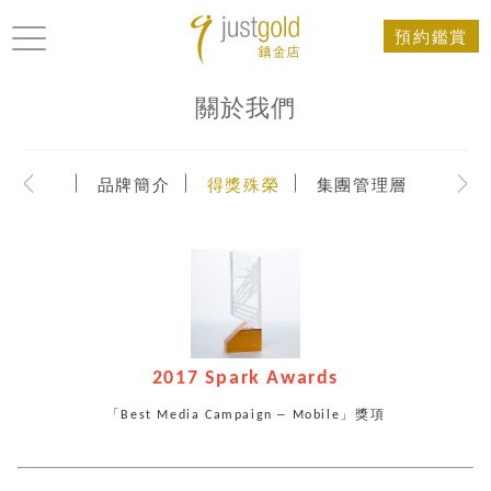
預約鑑賞
關於我們
公司簡介
品牌簡介
得獎殊榮
集團管理層
2017 Spark Awards
「
–
」
獎項
Best Media Campaign
Mobile