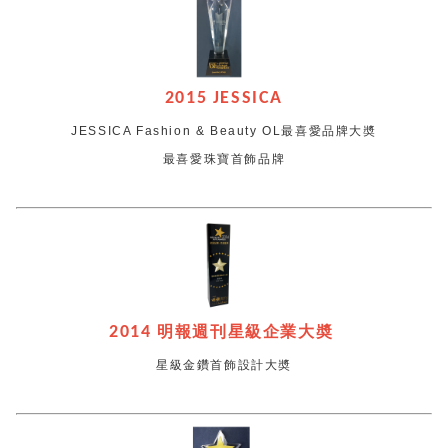
2015 JESSICA
JESSICA Fashion & Beauty OL最喜愛品牌大奬
最喜愛珠寶首飾品牌
2014
明報週刊星級企業大奬
星級金鑽首飾設計大奬